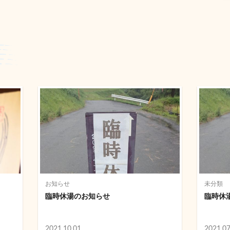
お知らせ
未分類
臨時休湯のお知らせ
臨時休
2021.10.01
2021.07