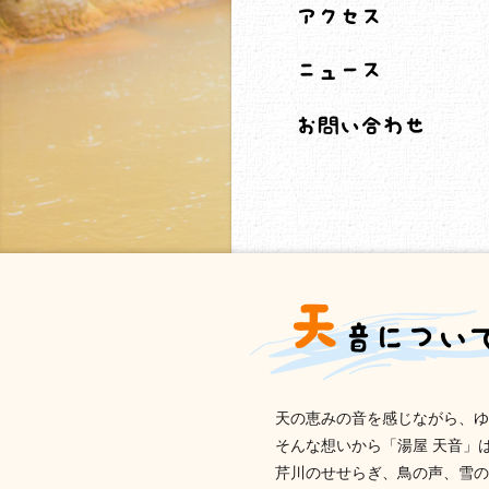
天の恵みの音を感じながら、ゆ
そんな想いから「湯屋 天音」
芹川のせせらぎ、鳥の声、雪の