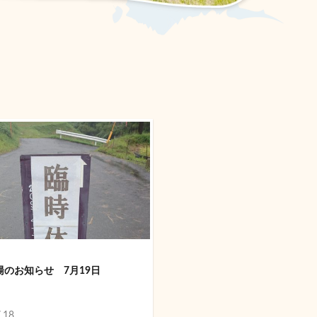
湯のお知らせ 7月19日
.18