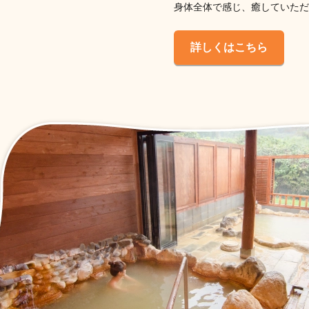
身体全体で感じ、癒していただ
詳しくはこちら