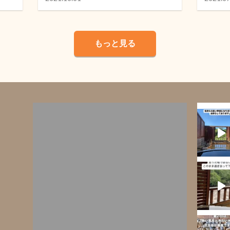
もっと見る