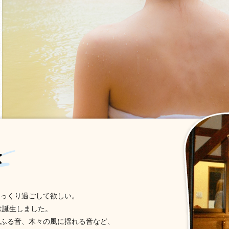
っくり過ごして欲しい。
は誕生しました。
ふる音、木々の風に揺れる音など、